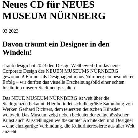
Neues CD für NEUES
MUSEUM NÜRNBERG
03.2023
Davon träumt ein Designer in den
Windeln!
straub design hat 2023 den Design-Wettbewerb für das neue
Corporate Design des NEUEN MUSEUMS NÜRNBERG
gewonnen! Für uns als Designagentur aus Nürnberg ein besonderer
Erfolg – wir durften das visuelle Erscheinungsbild einer echten
Institution unserer Stadt neu gestalten.
Das NEUE MUSEUM NÜRNBERG ist weit über die
Stadtgrenzen bekannt: Hier befindet sich die größte Sammlung von
Werken Gerhard Richters, dem teuersten deutschen Künstler
weltweit. Das Museum zeigt neben bedeutender zeitgenössischer
Kunst auch Ausstellungen weltbekannter Architekten und Designer
– eine einzigartige Verbindung, die Kulturinteressierte aus aller Welt
anzieht.