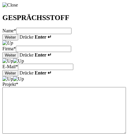
GESPRÄCHSSTOFF
Name
*
Drücke
Enter ↵
Weiter
Firma
*
Drücke
Enter ↵
Weiter
E-Mail
*
Drücke
Enter ↵
Weiter
Projekt
*