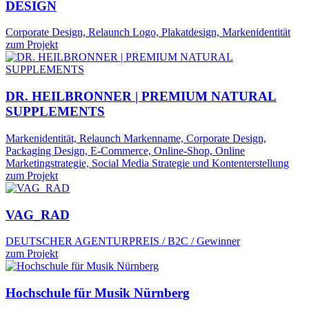
DESIGN
Corporate Design, Relaunch Logo, Plakatdesign, Markenidentität
zum Projekt
DR. HEILBRONNER | PREMIUM NATURAL
SUPPLEMENTS
Markenidentität, Relaunch Markenname, Corporate Design,
Packaging Design, E-Commerce, Online-Shop, Online
Marketingstrategie, Social Media Strategie und Kontenterstellung
zum Projekt
VAG_RAD
DEUTSCHER AGENTURPREIS / B2C / Gewinner
zum Projekt
Hochschule für Musik Nürnberg