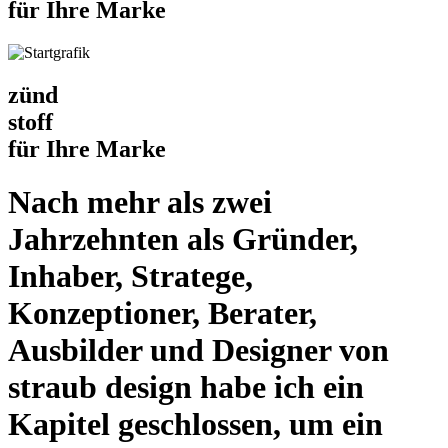
für Ihre Marke
zünd
stoff
für Ihre Marke
Nach mehr als zwei
Jahrzehnten als Gründer,
Inhaber, Stratege,
Konzeptioner, Berater,
Ausbilder und Designer von
straub design habe ich ein
Kapitel geschlossen, um ein