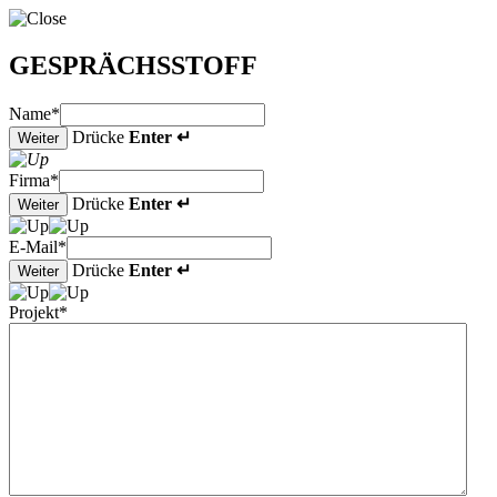
GESPRÄCHSSTOFF
Name
*
Drücke
Enter ↵
Weiter
Firma
*
Drücke
Enter ↵
Weiter
E-Mail
*
Drücke
Enter ↵
Weiter
Projekt
*