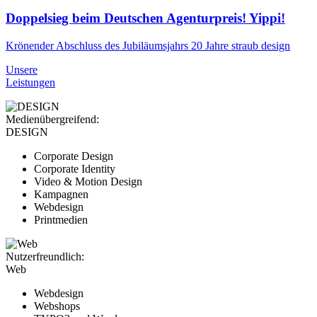
Doppelsieg beim Deutschen Agenturpreis! Yippi!
Krönender Abschluss des Jubiläumsjahrs 20 Jahre straub design
Unsere
Leistungen
Medienübergreifend:
DESIGN
Corporate Design
Corporate Identity
Video & Motion Design
Kampagnen
Webdesign
Printmedien
Nutzerfreundlich:
Web
Webdesign
Webshops