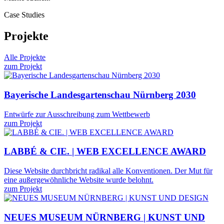
Case Studies
Projekte
Alle Projekte
zum Projekt
Bayerische Landesgartenschau Nürnberg 2030
Entwürfe zur Ausschreibung zum Wettbewerb
zum Projekt
LABBÉ & CIE. | WEB EXCELLENCE AWARD
Diese Website durchbricht radikal alle Konventionen. Der Mut für
eine außergewöhnliche Website wurde belohnt.
zum Projekt
NEUES MUSEUM NÜRNBERG | KUNST UND