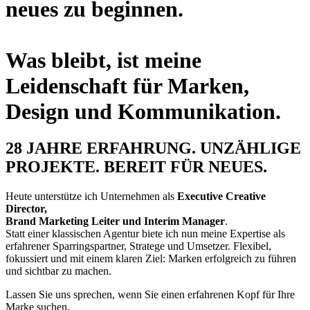
neues zu beginnen.
Was bleibt, ist meine
Leidenschaft für Marken,
Design und Kommunikation.
28 JAHRE ERFAHRUNG. UNZÄHLIGE
PROJEKTE. BEREIT FÜR NEUES.
Heute unterstütze ich Unternehmen als
Executive Creative
Director,
Brand Marketing Leiter und Interim Manager
.
Statt einer klassischen Agentur biete ich nun meine Expertise als
erfahrener Sparringspartner, Stratege und Umsetzer. Flexibel,
fokussiert und mit einem klaren Ziel: Marken erfolgreich zu führen
und sichtbar zu machen.
Lassen Sie uns sprechen, wenn Sie einen erfahrenen Kopf für Ihre
Marke suchen.